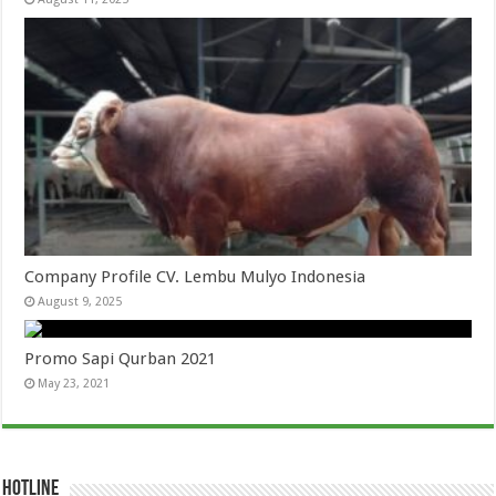
Company Profile CV. Lembu Mulyo Indonesia
August 9, 2025
Promo Sapi Qurban 2021
May 23, 2021
HOTLINE