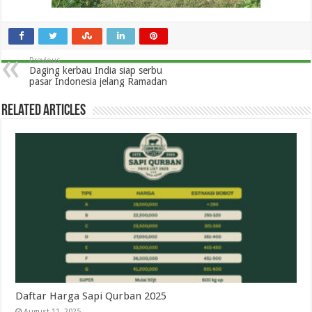
Previous
Daging kerbau India siap serbu
pasar Indonesia jelang Ramadan
Related Articles
Daftar Harga Sapi Qurban 2025
August 11, 2025