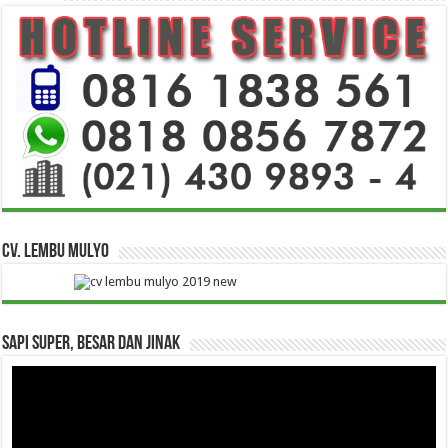
CV. Lembu Mulyo
Sapi Super, Besar dan Jinak