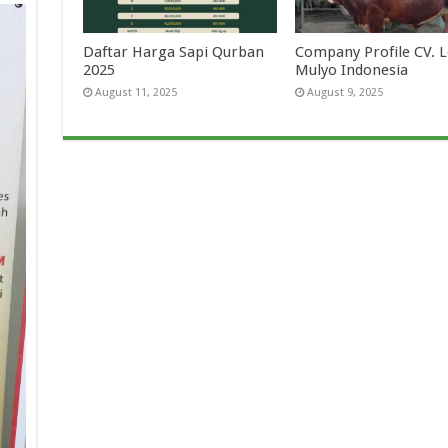
Daftar Harga Sapi Qurban
Company Profile CV.
2025
Mulyo Indonesia
August 11, 2025
August 9, 2025