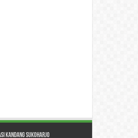
asi Kandang Sukoharjo