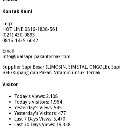
Kontak Kami
Telp:
HOT LINE 0816-1838-561
(021) 430-9893
0815-1435-6642
Email:
info@jualsapi-pakanternak.com
Supplier Sapi Besar (LIMOSIN, SIMETAL, ONGOLE), Sapi
Bali/Kupang dan Pakan, Vitamin untuk Ternak.
Visitor
Today's Views:
2,108
Today's Visitors:
1,964
Yesterday's Views:
545
Yesterday's Visitors:
477
Last 7 Days Views:
5,470
Last 30 Days Views:
19,338