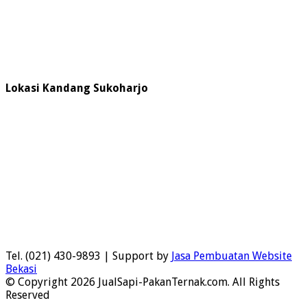
Lokasi Kandang Sukoharjo
Tel. (021) 430-9893 | Support by
Jasa Pembuatan Website
Bekasi
© Copyright 2026 JualSapi-PakanTernak.com. All Rights
Reserved