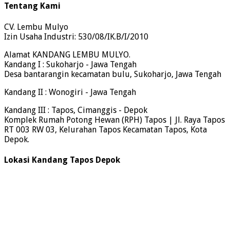
Tentang Kami
CV. Lembu Mulyo
Izin Usaha Industri: 530/08/IK.B/I/2010
Alamat KANDANG LEMBU MULYO.
Kandang I : Sukoharjo - Jawa Tengah
Desa bantarangin kecamatan bulu, Sukoharjo, Jawa Tengah
Kandang II : Wonogiri - Jawa Tengah
Kandang III : Tapos, Cimanggis - Depok
Komplek Rumah Potong Hewan (RPH) Tapos | Jl. Raya Tapos
RT 003 RW 03, Kelurahan Tapos Kecamatan Tapos, Kota
Depok.
Lokasi Kandang Tapos Depok