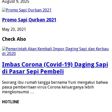
August 9, 2025
Promo Sapi Qurban 2021
May 23, 2021
Check Also
Imbas Corona (Covid-19) Daging Sapi
di Pasar Sepi Pembeli
Seorang ibu rumah tangga bernama Yuni mengakui bahwa
pasca pemberitaan virus Corona keluarganya lebih
mengkonsumsi …
HOTLINE