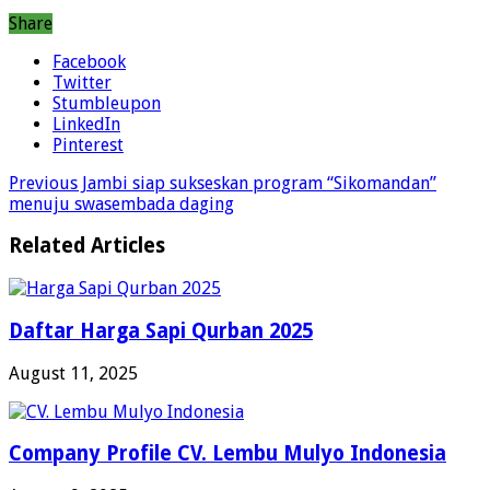
Share
Facebook
Twitter
Stumbleupon
LinkedIn
Pinterest
Previous
Jambi siap sukseskan program “Sikomandan”
menuju swasembada daging
Related Articles
Daftar Harga Sapi Qurban 2025
August 11, 2025
Company Profile CV. Lembu Mulyo Indonesia