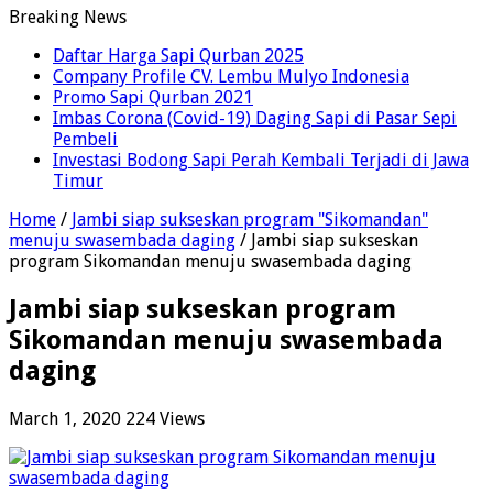
Breaking News
Daftar Harga Sapi Qurban 2025
Company Profile CV. Lembu Mulyo Indonesia
Promo Sapi Qurban 2021
Imbas Corona (Covid-19) Daging Sapi di Pasar Sepi
Pembeli
Investasi Bodong Sapi Perah Kembali Terjadi di Jawa
Timur
Home
/
Jambi siap sukseskan program "Sikomandan"
menuju swasembada daging
/
Jambi siap sukseskan
program Sikomandan menuju swasembada daging
Jambi siap sukseskan program
Sikomandan menuju swasembada
daging
March 1, 2020
224 Views