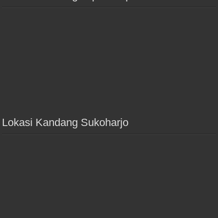
Lokasi Kandang Sukoharjo