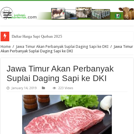
Daftar Harga Sapi Qurban 2025
Home
/
Jawa Timur Akan Perbanyak Suplai Daging Sapi ke DKI
/
Jawa Timur
Akan Perbanyak Suplai Daging Sapi ke DKI
Jawa Timur Akan Perbanyak
Suplai Daging Sapi ke DKI
January 14, 2019
223 Views