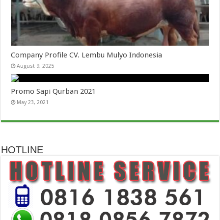
Company Profile CV. Lembu Mulyo Indonesia
August 9, 2025
Promo Sapi Qurban 2021
May 23, 2021
HOTLINE