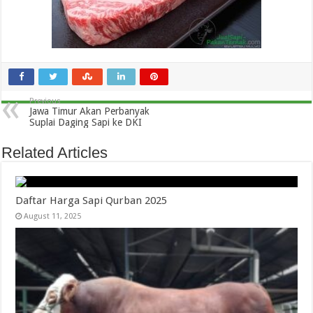
Previous
Jawa Timur Akan Perbanyak
Suplai Daging Sapi ke DKI
Related Articles
Daftar Harga Sapi Qurban 2025
August 11, 2025