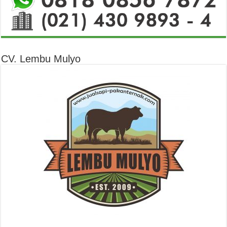
CV. Lembu Mulyo