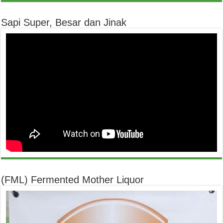
Sapi Super, Besar dan Jinak
(FML) Fermented Mother Liquor