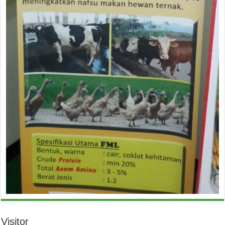
Visitor