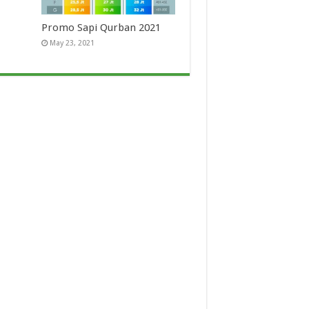
Promo Sapi Qurban 2021
May 23, 2021