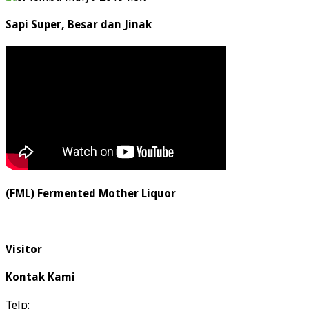
Sapi Super, Besar dan Jinak
(FML) Fermented Mother Liquor
Visitor
Kontak Kami
Telp: