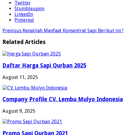
Twitter
Stumbleupon
LinkedIn
Pinterest
Previous
Kenalilah Manfaat Konsentrat Sapi Berikut ini !
Related Articles
Daftar Harga Sapi Qurban 2025
August 11, 2025
Company Profile CV. Lembu Mulyo Indonesia
August 9, 2025
Promo Sapi Qurban 2021