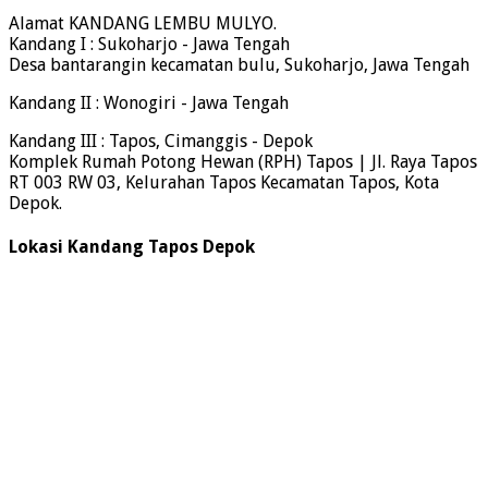
Alamat KANDANG LEMBU MULYO.
Kandang I : Sukoharjo - Jawa Tengah
Desa bantarangin kecamatan bulu, Sukoharjo, Jawa Tengah
Kandang II : Wonogiri - Jawa Tengah
Kandang III : Tapos, Cimanggis - Depok
Komplek Rumah Potong Hewan (RPH) Tapos | Jl. Raya Tapos
RT 003 RW 03, Kelurahan Tapos Kecamatan Tapos, Kota
Depok.
Lokasi Kandang Tapos Depok