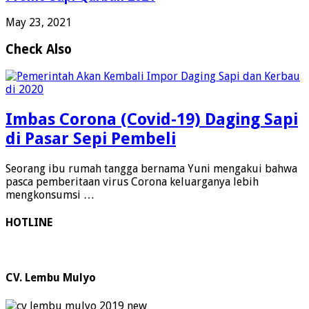
May 23, 2021
Check Also
Imbas Corona (Covid-19) Daging Sapi
di Pasar Sepi Pembeli
Seorang ibu rumah tangga bernama Yuni mengakui bahwa
pasca pemberitaan virus Corona keluarganya lebih
mengkonsumsi …
HOTLINE
CV. Lembu Mulyo