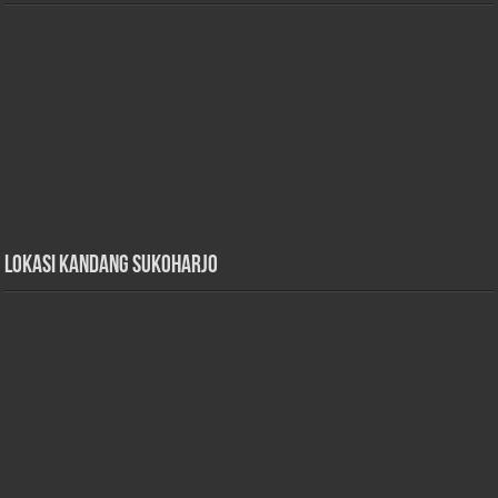
Lokasi Kandang Sukoharjo