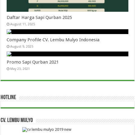
Daftar Harga Sapi Qurban 2025
August 11, 2025
Company Profile CV. Lembu Mulyo Indonesia
August 9, 2025
Promo Sapi Qurban 2021
May 23, 2021
HOTLINE
CV. Lembu Mulyo