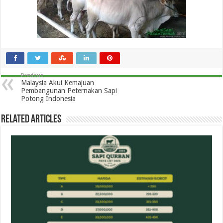
Previous
Malaysia Akui Kemajuan
Pembangunan Peternakan Sapi
Potong Indonesia
Related Articles