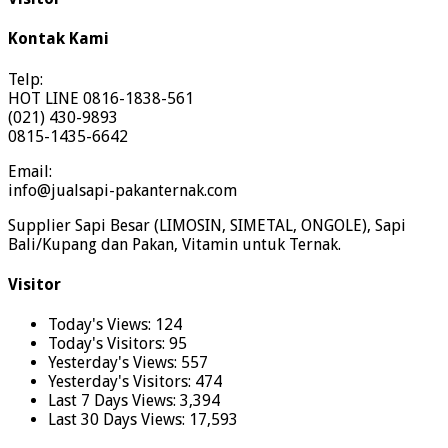
Kontak Kami
Telp:
HOT LINE 0816-1838-561
(021) 430-9893
0815-1435-6642
Email:
info@jualsapi-pakanternak.com
Supplier Sapi Besar (LIMOSIN, SIMETAL, ONGOLE), Sapi
Bali/Kupang dan Pakan, Vitamin untuk Ternak.
Visitor
Today's Views:
124
Today's Visitors:
95
Yesterday's Views:
557
Yesterday's Visitors:
474
Last 7 Days Views:
3,394
Last 30 Days Views:
17,593