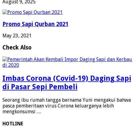
August 9, 2025
Promo Sapi Qurban 2021
May 23, 2021
Check Also
Imbas Corona (Covid-19) Daging Sapi
di Pasar Sepi Pembeli
Seorang ibu rumah tangga bernama Yuni mengakui bahwa
pasca pemberitaan virus Corona keluarganya lebih
mengkonsumsi …
HOTLINE