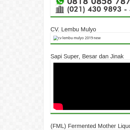
CV. Lembu Mulyo
Sapi Super, Besar dan Jinak
(FML) Fermented Mother Liqu