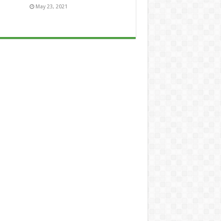
May 23, 2021