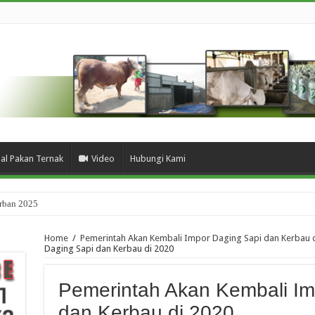
ual Pakan Ternak
Video
Hubungi Kami
urban 2025
Home
/
Pemerintah Akan Kembali Impor Daging Sapi dan Kerbau 
Daging Sapi dan Kerbau di 2020
Pemerintah Akan Kembali Im
dan Kerbau di 2020