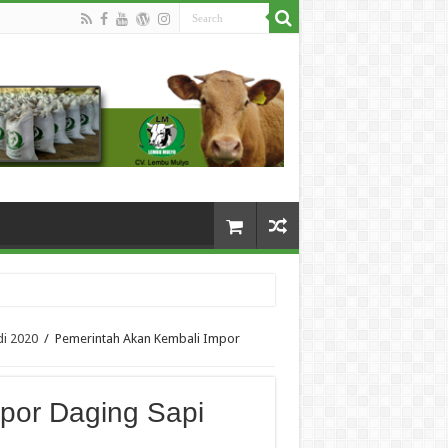
di 2020
/
Pemerintah Akan Kembali Impor
por Daging Sapi