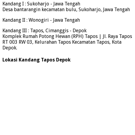
Kandang I : Sukoharjo - Jawa Tengah
Desa bantarangin kecamatan bulu, Sukoharjo, Jawa Tengah
Kandang II : Wonogiri - Jawa Tengah
Kandang III : Tapos, Cimanggis - Depok
Komplek Rumah Potong Hewan (RPH) Tapos | Jl. Raya Tapos
RT 003 RW 03, Kelurahan Tapos Kecamatan Tapos, Kota
Depok.
Lokasi Kandang Tapos Depok