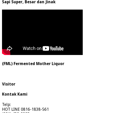
Sapi Super, Besar dan Jinak
(FML) Fermented Mother Liquor
Visitor
Kontak Kami
Telp:
HOT LINE 0816-1838-561