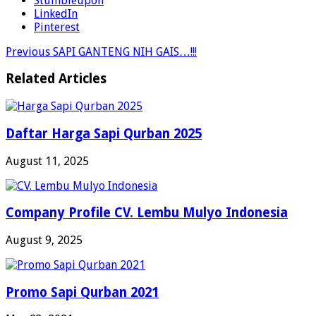
Stumbleupon
LinkedIn
Pinterest
Previous
SAPI GANTENG NIH GAIS…!!!
Related Articles
Daftar Harga Sapi Qurban 2025
August 11, 2025
Company Profile CV. Lembu Mulyo Indonesia
August 9, 2025
Promo Sapi Qurban 2021