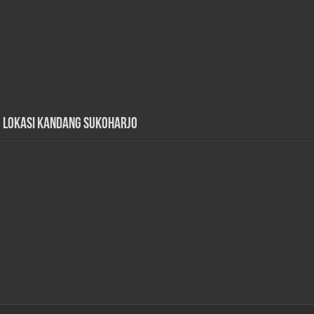
Lokasi Kandang Sukoharjo