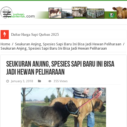
Daftar Harga Sapi Qurban 2025
Home
/
Seukuran Anjing, Spesies Sapi Baru Ini Bisa Jadi Hewan Peliharaan
/
Seukuran Anjing, Spesies Sapi Baru Ini Bisa Jadi Hewan Peliharaan
Seukuran Anjing, Spesies Sapi Baru Ini Bisa
Jadi Hewan Peliharaan
January 3, 2018
355 Views