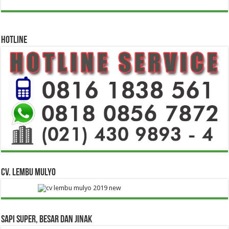
HOTLINE
CV. Lembu Mulyo
Sapi Super, Besar dan Jinak