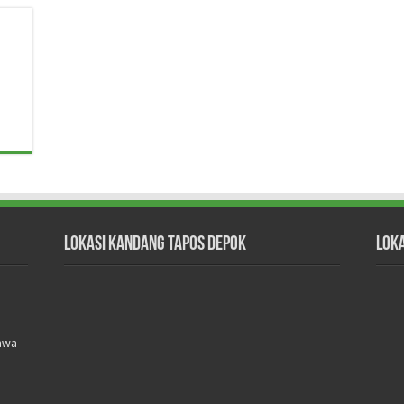
Lokasi Kandang Tapos Depok
Lok
Jawa