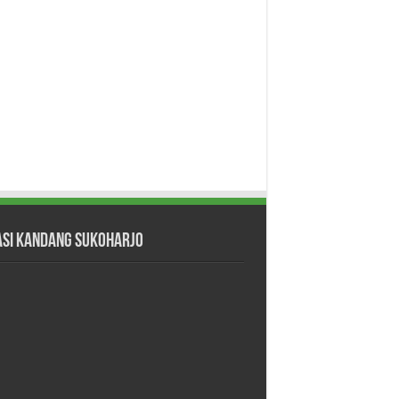
asi Kandang Sukoharjo