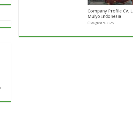
Company Profile CV.
Mulyo Indonesia
August 9, 2025
n