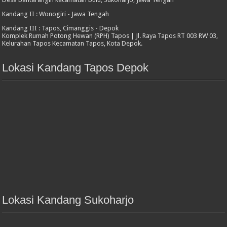
Kandang II : Wonogiri - Jawa Tengah
Kandang III : Tapos, Cimanggis - Depok
Komplek Rumah Potong Hewan (RPH) Tapos | Jl. Raya Tapos RT 003 RW 03,
Kelurahan Tapos Kecamatan Tapos, Kota Depok.
Lokasi Kandang Tapos Depok
Lokasi Kandang Sukoharjo