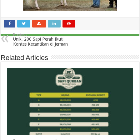
Previous
Unik, 200 Sapi Perah Ikuti
Kontes Kecantikan di Jerman
Related Articles