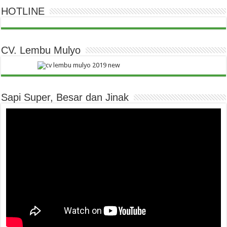
HOTLINE
CV. Lembu Mulyo
Sapi Super, Besar dan Jinak