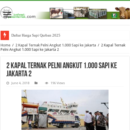
Daftar Harga Sapi Qurban 2025
Home
/
2 Kapal Ternak Pelni Angkut 1.000 Sapi ke Jakarta
/
2 Kapal Ternak
Pelni Angkut 1.000 Sapi ke Jakarta 2
2 Kapal Ternak Pelni Angkut 1.000 Sapi ke
Jakarta 2
June 4, 2018
196 Views