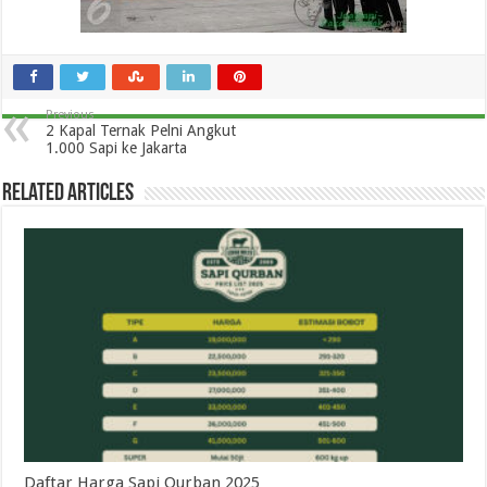
Previous
2 Kapal Ternak Pelni Angkut
1.000 Sapi ke Jakarta
Related Articles
Daftar Harga Sapi Qurban 2025