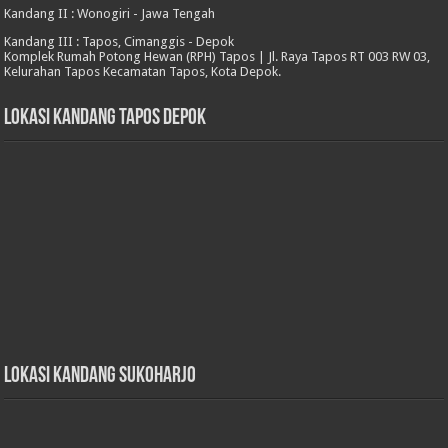
Kandang II : Wonogiri - Jawa Tengah
Kandang III : Tapos, Cimanggis - Depok
Komplek Rumah Potong Hewan (RPH) Tapos | Jl. Raya Tapos RT 003 RW 03,
Kelurahan Tapos Kecamatan Tapos, Kota Depok.
Lokasi Kandang Tapos Depok
Lokasi Kandang Sukoharjo