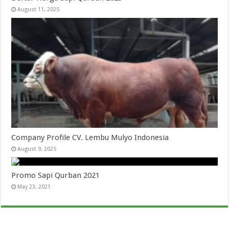
August 11, 2025
Company Profile CV. Lembu Mulyo Indonesia
August 9, 2025
Promo Sapi Qurban 2021
May 23, 2021