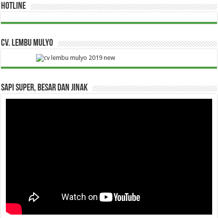
HOTLINE
CV. Lembu Mulyo
Sapi Super, Besar dan Jinak