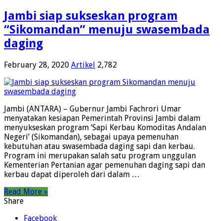
Jambi siap sukseskan program
“Sikomandan” menuju swasembada
daging
February 28, 2020
Artikel
2,782
Jambi (ANTARA) – Gubernur Jambi Fachrori Umar
menyatakan kesiapan Pemerintah Provinsi Jambi dalam
menyukseskan program ‘Sapi Kerbau Komoditas Andalan
Negeri’ (Sikomandan), sebagai upaya pemenuhan
kebutuhan atau swasembada daging sapi dan kerbau.
Program ini merupakan salah satu program unggulan
Kementerian Pertanian agar pemenuhan daging sapi dan
kerbau dapat diperoleh dari dalam …
Read More »
Share
Facebook