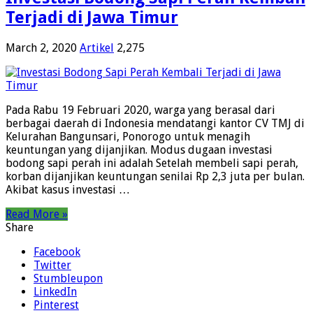
Terjadi di Jawa Timur
March 2, 2020
Artikel
2,275
Pada Rabu 19 Februari 2020, warga yang berasal dari
berbagai daerah di Indonesia mendatangi kantor CV TMJ di
Kelurahan Bangunsari, Ponorogo untuk menagih
keuntungan yang dijanjikan. Modus dugaan investasi
bodong sapi perah ini adalah Setelah membeli sapi perah,
korban dijanjikan keuntungan senilai Rp 2,3 juta per bulan.
Akibat kasus investasi …
Read More »
Share
Facebook
Twitter
Stumbleupon
LinkedIn
Pinterest