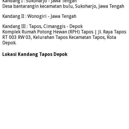
Kandang I : Sukoharjo - Jawa Tengah
Desa bantarangin kecamatan bulu, Sukoharjo, Jawa Tengah
Kandang II : Wonogiri - Jawa Tengah
Kandang III : Tapos, Cimanggis - Depok
Komplek Rumah Potong Hewan (RPH) Tapos | Jl. Raya Tapos
RT 003 RW 03, Kelurahan Tapos Kecamatan Tapos, Kota
Depok.
Lokasi Kandang Tapos Depok