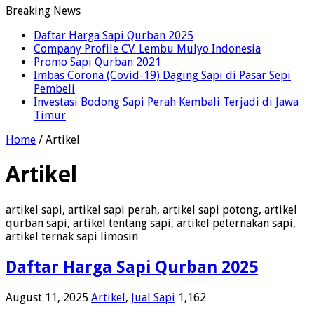
Breaking News
Daftar Harga Sapi Qurban 2025
Company Profile CV. Lembu Mulyo Indonesia
Promo Sapi Qurban 2021
Imbas Corona (Covid-19) Daging Sapi di Pasar Sepi
Pembeli
Investasi Bodong Sapi Perah Kembali Terjadi di Jawa
Timur
Home
/
Artikel
Artikel
artikel sapi, artikel sapi perah, artikel sapi potong, artikel
qurban sapi, artikel tentang sapi, artikel peternakan sapi,
artikel ternak sapi limosin
Daftar Harga Sapi Qurban 2025
August 11, 2025
Artikel
,
Jual Sapi
1,162