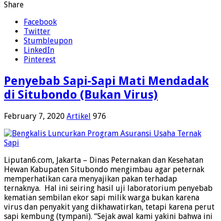
Share
Facebook
Twitter
Stumbleupon
LinkedIn
Pinterest
Penyebab Sapi-Sapi Mati Mendadak
di Situbondo (Bukan Virus)
February 7, 2020
Artikel
976
Liputan6.com, Jakarta – Dinas Peternakan dan Kesehatan
Hewan Kabupaten Situbondo mengimbau agar peternak
memperhatikan cara menyajikan pakan terhadap
ternaknya. Hal ini seiring hasil uji laboratorium penyebab
kematian sembilan ekor sapi milik warga bukan karena
virus dan penyakit yang dikhawatirkan, tetapi karena perut
sapi kembung (tympani). “Sejak awal kami yakini bahwa ini