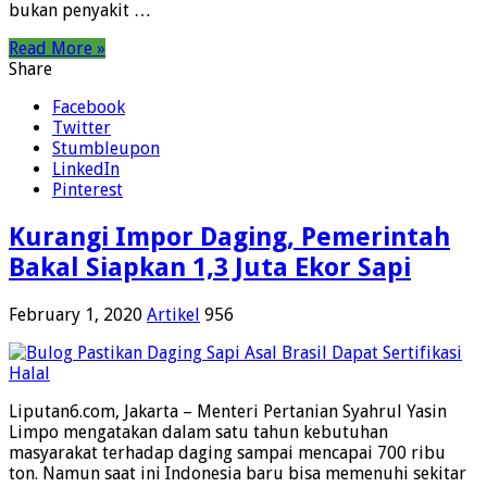
bukan penyakit …
Read More »
Share
Facebook
Twitter
Stumbleupon
LinkedIn
Pinterest
Kurangi Impor Daging, Pemerintah
Bakal Siapkan 1,3 Juta Ekor Sapi
February 1, 2020
Artikel
956
Liputan6.com, Jakarta – Menteri Pertanian Syahrul Yasin
Limpo mengatakan dalam satu tahun kebutuhan
masyarakat terhadap daging sampai mencapai 700 ribu
ton. Namun saat ini Indonesia baru bisa memenuhi sekitar