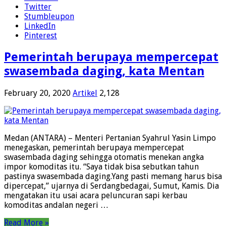
Twitter
Stumbleupon
LinkedIn
Pinterest
Pemerintah berupaya mempercepat
swasembada daging, kata Mentan
February 20, 2020
Artikel
2,128
Medan (ANTARA) – Menteri Pertanian Syahrul Yasin Limpo
menegaskan, pemerintah berupaya mempercepat
swasembada daging sehingga otomatis menekan angka
impor komoditas itu. “Saya tidak bisa sebutkan tahun
pastinya swasembada daging.Yang pasti memang harus bisa
dipercepat,” ujarnya di Serdangbedagai, Sumut, Kamis. Dia
mengatakan itu usai acara peluncuran sapi kerbau
komoditas andalan negeri …
Read More »