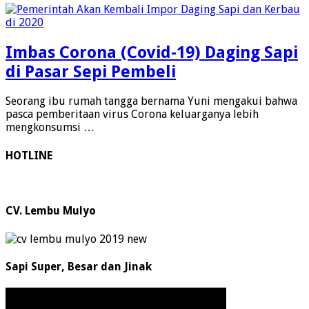
Imbas Corona (Covid-19) Daging Sapi
di Pasar Sepi Pembeli
Seorang ibu rumah tangga bernama Yuni mengakui bahwa
pasca pemberitaan virus Corona keluarganya lebih
mengkonsumsi …
HOTLINE
CV. Lembu Mulyo
Sapi Super, Besar dan Jinak