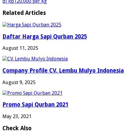
di Rp120.000 per Kg
Related Articles
Daftar Harga Sapi Qurban 2025
August 11, 2025
Company Profile CV. Lembu Mulyo Indonesia
August 9, 2025
Promo Sapi Qurban 2021
May 23, 2021
Check Also