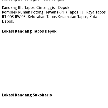
Kandang III : Tapos, Cimanggis - Depok
Komplek Rumah Potong Hewan (RPH) Tapos | Jl. Raya Tapos
RT 003 RW 03, Kelurahan Tapos Kecamatan Tapos, Kota
Depok.
Lokasi Kandang Tapos Depok
Lokasi Kandang Sukoharjo