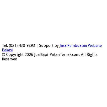
Tel. (021) 430-9893 | Support by
Jasa Pembuatan Website
Bekasi
© Copyright 2026 JualSapi-PakanTernak.com. All Rights
Reserved