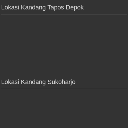
Lokasi Kandang Tapos Depok
Lokasi Kandang Sukoharjo