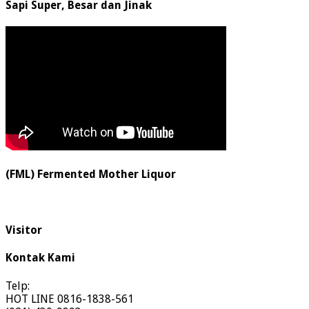
Sapi Super, Besar dan Jinak
(FML) Fermented Mother Liquor
Visitor
Kontak Kami
Telp:
HOT LINE 0816-1838-561