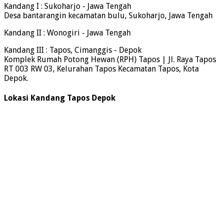
Kandang I : Sukoharjo - Jawa Tengah
Desa bantarangin kecamatan bulu, Sukoharjo, Jawa Tengah
Kandang II : Wonogiri - Jawa Tengah
Kandang III : Tapos, Cimanggis - Depok
Komplek Rumah Potong Hewan (RPH) Tapos | Jl. Raya Tapos
RT 003 RW 03, Kelurahan Tapos Kecamatan Tapos, Kota
Depok.
Lokasi Kandang Tapos Depok