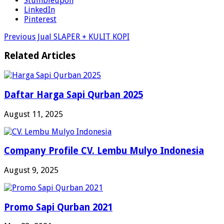
Stumbleupon
LinkedIn
Pinterest
Previous
Jual SLAPER + KULIT KOPI
Related Articles
Daftar Harga Sapi Qurban 2025
August 11, 2025
Company Profile CV. Lembu Mulyo Indonesia
August 9, 2025
Promo Sapi Qurban 2021