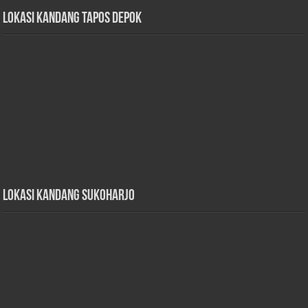
Lokasi Kandang Tapos Depok
Lokasi Kandang Sukoharjo