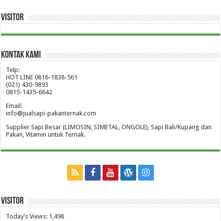
Visitor
Kontak Kami
Telp:
HOT LINE 0816-1838-561
(021) 430-9893
0815-1435-6642
Email:
info@jualsapi-pakanternak.com
Supplier Sapi Besar (LIMOSIN, SIMETAL, ONGOLE), Sapi Bali/Kupang dan
Pakan, Vitamin untuk Ternak.
Visitor
Today's Views:
1,498