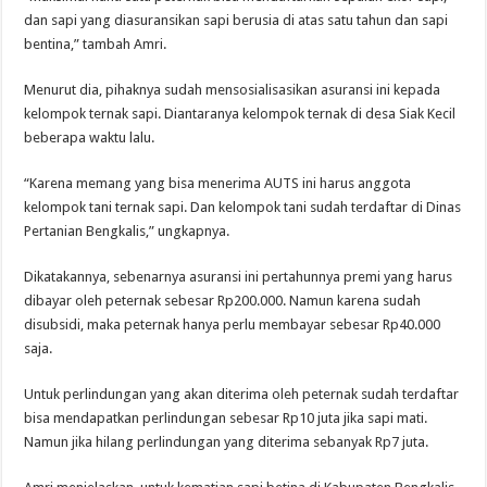
dan sapi yang diasuransikan sapi berusia di atas satu tahun dan sapi
bentina,” tambah Amri.
Menurut dia, pihaknya sudah mensosialisasikan asuransi ini kepada
kelompok ternak sapi. Diantaranya kelompok ternak di desa Siak Kecil
beberapa waktu lalu.
“Karena memang yang bisa menerima AUTS ini harus anggota
kelompok tani ternak sapi. Dan kelompok tani sudah terdaftar di Dinas
Pertanian Bengkalis,” ungkapnya.
Dikatakannya, sebenarnya asuransi ini pertahunnya premi yang harus
dibayar oleh peternak sebesar Rp200.000. Namun karena sudah
disubsidi, maka peternak hanya perlu membayar sebesar Rp40.000
saja.
Untuk perlindungan yang akan diterima oleh peternak sudah terdaftar
bisa mendapatkan perlindungan sebesar Rp10 juta jika sapi mati.
Namun jika hilang perlindungan yang diterima sebanyak Rp7 juta.