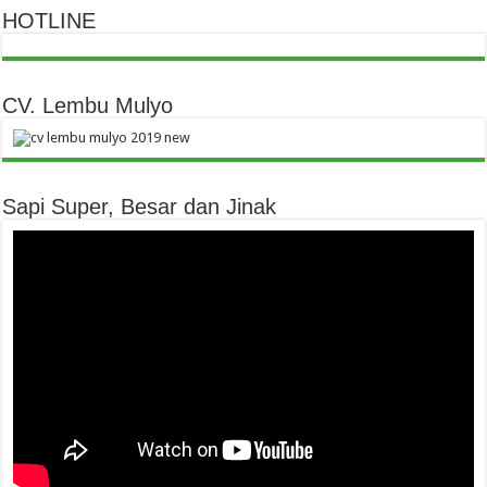
HOTLINE
CV. Lembu Mulyo
Sapi Super, Besar dan Jinak