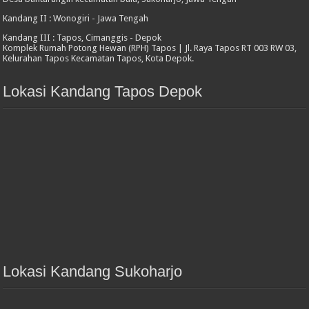
Kandang II : Wonogiri - Jawa Tengah
Kandang III : Tapos, Cimanggis - Depok
Komplek Rumah Potong Hewan (RPH) Tapos | Jl. Raya Tapos RT 003 RW 03,
Kelurahan Tapos Kecamatan Tapos, Kota Depok.
Lokasi Kandang Tapos Depok
Lokasi Kandang Sukoharjo