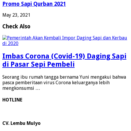
Promo Sapi Qurban 2021
May 23, 2021
Check Also
Imbas Corona (Covid-19) Daging Sapi
di Pasar Sepi Pembeli
Seorang ibu rumah tangga bernama Yuni mengakui bahwa
pasca pemberitaan virus Corona keluarganya lebih
mengkonsumsi …
HOTLINE
CV. Lembu Mulyo