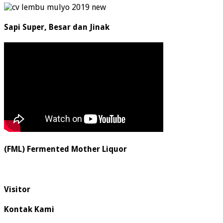
Sapi Super, Besar dan Jinak
(FML) Fermented Mother Liquor
Visitor
Kontak Kami