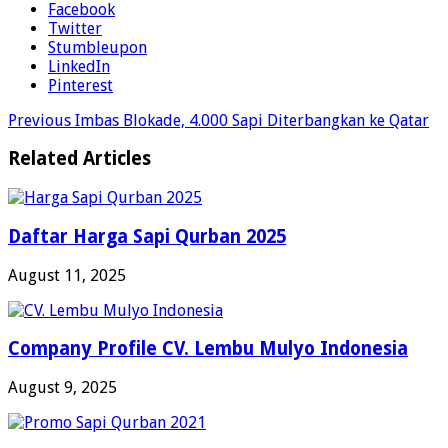
Facebook
Twitter
Stumbleupon
LinkedIn
Pinterest
Previous
Imbas Blokade, 4.000 Sapi Diterbangkan ke Qatar
Related Articles
Daftar Harga Sapi Qurban 2025
August 11, 2025
Company Profile CV. Lembu Mulyo Indonesia
August 9, 2025