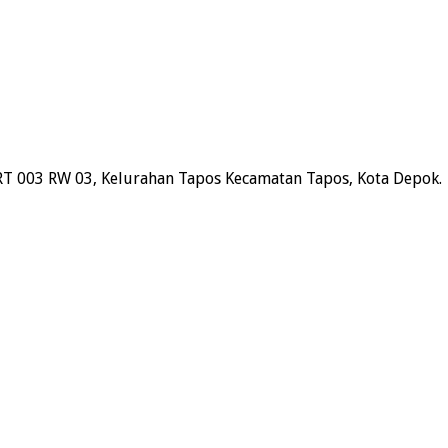
RT 003 RW 03, Kelurahan Tapos Kecamatan Tapos, Kota Depok.