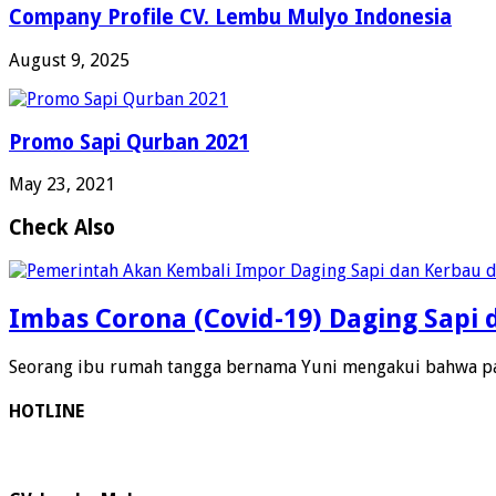
Company Profile CV. Lembu Mulyo Indonesia
August 9, 2025
Promo Sapi Qurban 2021
May 23, 2021
Check Also
Imbas Corona (Covid-19) Daging Sapi d
Seorang ibu rumah tangga bernama Yuni mengakui bahwa pa
HOTLINE