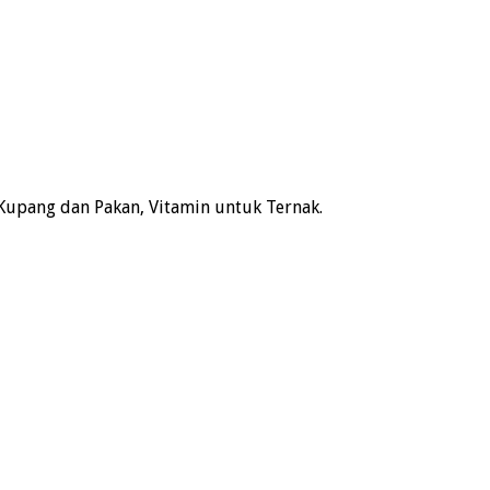
Kupang dan Pakan, Vitamin untuk Ternak.