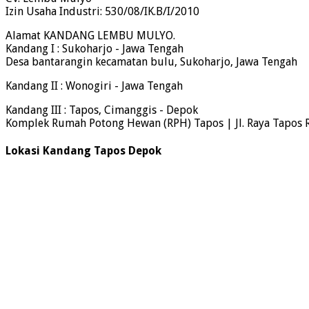
Izin Usaha Industri: 530/08/IK.B/I/2010
Alamat KANDANG LEMBU MULYO.
Kandang I : Sukoharjo - Jawa Tengah
Desa bantarangin kecamatan bulu, Sukoharjo, Jawa Tengah
Kandang II : Wonogiri - Jawa Tengah
Kandang III : Tapos, Cimanggis - Depok
Komplek Rumah Potong Hewan (RPH) Tapos | Jl. Raya Tapos 
Lokasi Kandang Tapos Depok