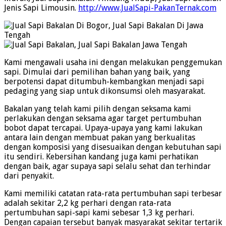
Jenis Sapi Limousin.
http://www.JualSapi-PakanTernak.com
Kami mengawali usaha ini dengan melakukan penggemukan
sapi. Dimulai dari pemilihan bahan yang baik, yang
berpotensi dapat ditumbuh-kembangkan menjadi sapi
pedaging yang siap untuk dikonsumsi oleh masyarakat.
Bakalan yang telah kami pilih dengan seksama kami
perlakukan dengan seksama agar target pertumbuhan
bobot dapat tercapai. Upaya-upaya yang kami lakukan
antara lain dengan membuat pakan yang berkualitas
dengan komposisi yang disesuaikan dengan kebutuhan sapi
itu sendiri. Kebersihan kandang juga kami perhatikan
dengan baik, agar supaya sapi selalu sehat dan terhindar
dari penyakit.
Kami memiliki catatan rata-rata pertumbuhan sapi terbesar
adalah sekitar 2,2 kg perhari dengan rata-rata
pertumbuhan sapi-sapi kami sebesar 1,3 kg perhari.
Dengan capaian tersebut banyak masyarakat sekitar tertarik