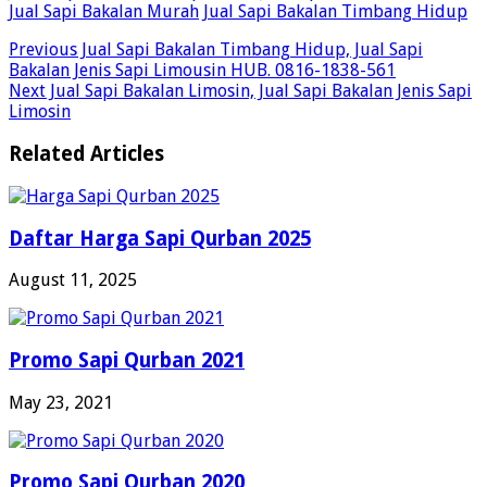
Jual Sapi Bakalan Murah
Jual Sapi Bakalan Timbang Hidup
Previous
Jual Sapi Bakalan Timbang Hidup, Jual Sapi
Bakalan Jenis Sapi Limousin HUB. 0816-1838-561
Next
Jual Sapi Bakalan Limosin, Jual Sapi Bakalan Jenis Sapi
Limosin
Related Articles
Daftar Harga Sapi Qurban 2025
August 11, 2025
Promo Sapi Qurban 2021
May 23, 2021
Promo Sapi Qurban 2020