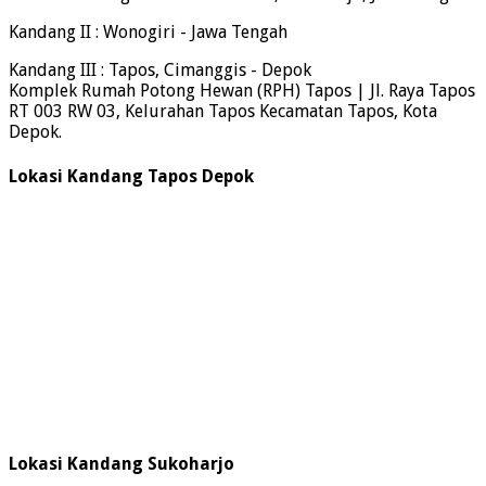
Kandang II : Wonogiri - Jawa Tengah
Kandang III : Tapos, Cimanggis - Depok
Komplek Rumah Potong Hewan (RPH) Tapos | Jl. Raya Tapos
RT 003 RW 03, Kelurahan Tapos Kecamatan Tapos, Kota
Depok.
Lokasi Kandang Tapos Depok
Lokasi Kandang Sukoharjo