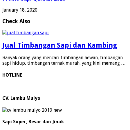
January 18, 2020
Check Also
Jual Timbangan Sapi dan Kambing
Banyak orang yang mencari timbangan hewan, timbangan
sapi hidup, timbangan ternak murah, yang kini memang …
HOTLINE
CV. Lembu Mulyo
Sapi Super, Besar dan Jinak