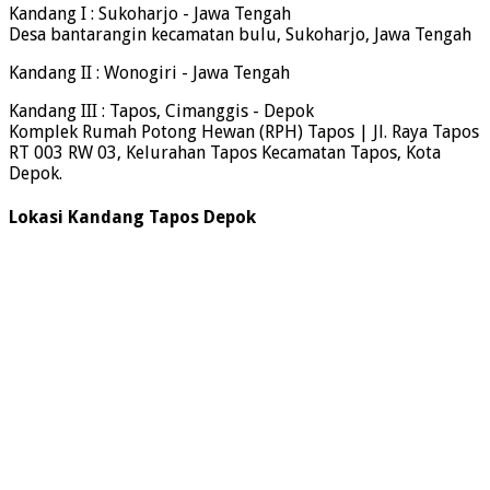
Kandang I : Sukoharjo - Jawa Tengah
Desa bantarangin kecamatan bulu, Sukoharjo, Jawa Tengah
Kandang II : Wonogiri - Jawa Tengah
Kandang III : Tapos, Cimanggis - Depok
Komplek Rumah Potong Hewan (RPH) Tapos | Jl. Raya Tapos
RT 003 RW 03, Kelurahan Tapos Kecamatan Tapos, Kota
Depok.
Lokasi Kandang Tapos Depok