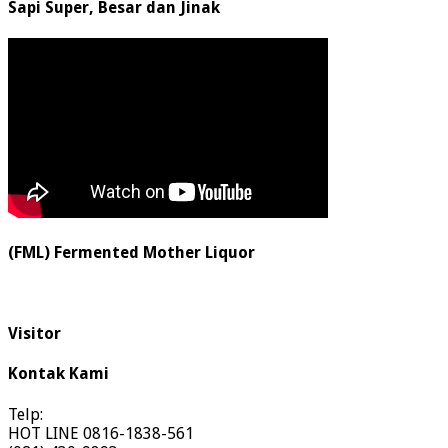
Sapi Super, Besar dan Jinak
(FML) Fermented Mother Liquor
Visitor
Kontak Kami
Telp:
HOT LINE 0816-1838-561