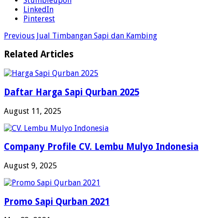
Stumbleupon
LinkedIn
Pinterest
Previous
Jual Timbangan Sapi dan Kambing
Related Articles
Daftar Harga Sapi Qurban 2025
August 11, 2025
Company Profile CV. Lembu Mulyo Indonesia
August 9, 2025
Promo Sapi Qurban 2021