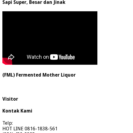
Sapi Super, Besar dan Jinak
(FML) Fermented Mother Liquor
Visitor
Kontak Kami
Telp:
HOT LINE 0816-1838-561