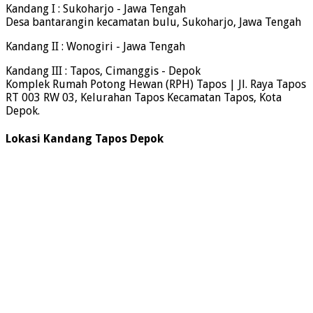
Kandang I : Sukoharjo - Jawa Tengah
Desa bantarangin kecamatan bulu, Sukoharjo, Jawa Tengah
Kandang II : Wonogiri - Jawa Tengah
Kandang III : Tapos, Cimanggis - Depok
Komplek Rumah Potong Hewan (RPH) Tapos | Jl. Raya Tapos
RT 003 RW 03, Kelurahan Tapos Kecamatan Tapos, Kota
Depok.
Lokasi Kandang Tapos Depok