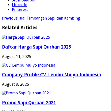
Stumbleupon
LinkedIn
Pinterest
Previous
Jual Timbangan Sapi dan Kambing
Related Articles
Daftar Harga Sapi Qurban 2025
August 11, 2025
Company Profile CV. Lembu Mulyo Indonesia
August 9, 2025
Promo Sapi Qurban 2021