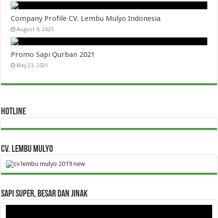
Company Profile CV. Lembu Mulyo Indonesia
August 9, 2025
Promo Sapi Qurban 2021
May 23, 2021
HOTLINE
CV. Lembu Mulyo
Sapi Super, Besar dan Jinak