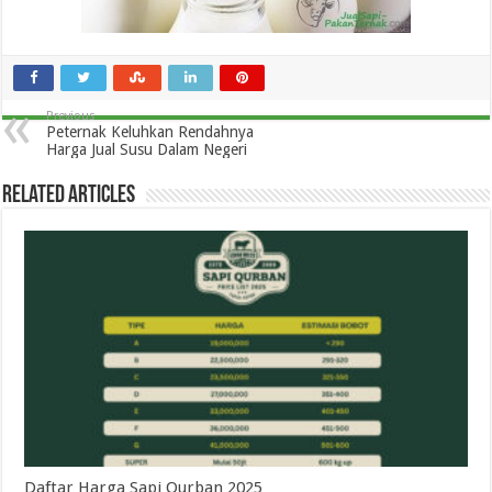
Previous
Peternak Keluhkan Rendahnya
Harga Jual Susu Dalam Negeri
Related Articles
Daftar Harga Sapi Qurban 2025