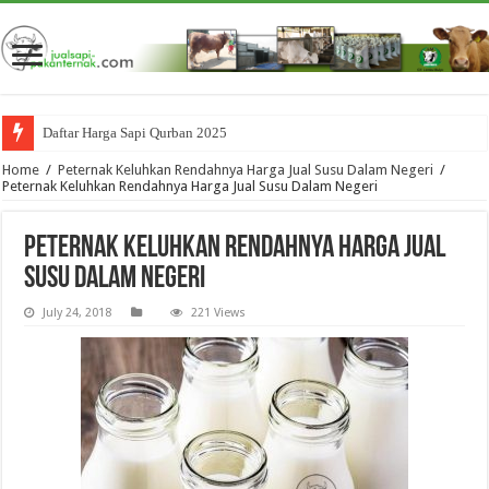
Daftar Harga Sapi Qurban 2025
Home
/
Peternak Keluhkan Rendahnya Harga Jual Susu Dalam Negeri
/
Peternak Keluhkan Rendahnya Harga Jual Susu Dalam Negeri
Peternak Keluhkan Rendahnya Harga Jual
Susu Dalam Negeri
July 24, 2018
221 Views