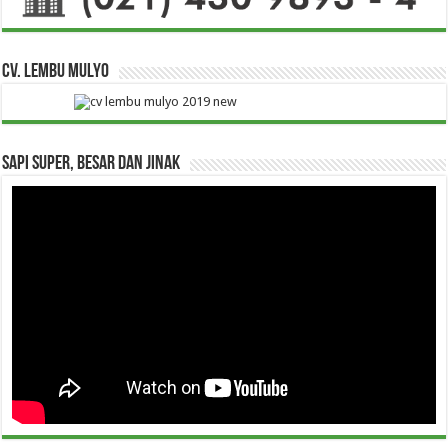
CV. Lembu Mulyo
Sapi Super, Besar dan Jinak