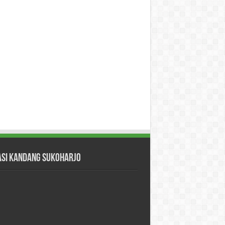
asi Kandang Sukoharjo