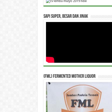
Sapi Super, Besar dan Jinak
(FML) Fermented Mother Liquor