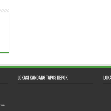
Lokasi Kandang Tapos Depok
Lok
Jawa