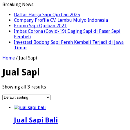
Breaking News
Daftar Harga Sapi Qurban 2025
Company Profile CV. Lembu Mulyo Indonesia
Promo Sapi Qurban 2021
Imbas Corona (Covid-19) Daging Sapi di Pasar Sepi
Pembeli
Investasi Bodong Sapi Perah Kembali Terjadi di Jawa
Timur
Home
/ Jual Sapi
Jual Sapi
Showing all 3 results
Jual Sapi Bali