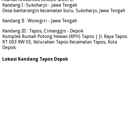
Kandang I : Sukoharjo - Jawa Tengah
Desa bantarangin kecamatan bulu, Sukoharjo, Jawa Tengah
Kandang II : Wonogiri - Jawa Tengah
Kandang III : Tapos, Cimanggis - Depok
Komplek Rumah Potong Hewan (RPH) Tapos | Jl. Raya Tapos
RT 003 RW 03, Kelurahan Tapos Kecamatan Tapos, Kota
Depok.
Lokasi Kandang Tapos Depok