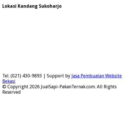
Lokasi Kandang Sukoharjo
Tel. (021) 430-9893 | Support by
Jasa Pembuatan Website
Bekasi
© Copyright 2026 JualSapi-PakanTernak.com. All Rights
Reserved