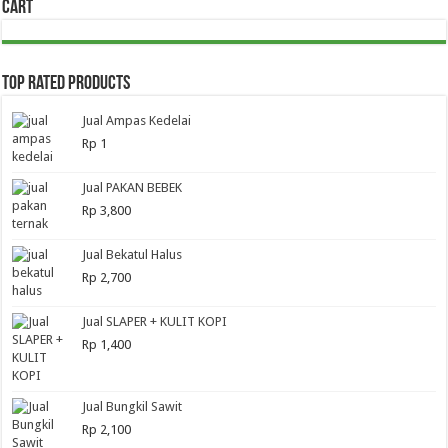
Cart
Top Rated Products
Jual Ampas Kedelai
Rp
1
Jual PAKAN BEBEK
Rp
3,800
Jual Bekatul Halus
Rp
2,700
Jual SLAPER + KULIT KOPI
Rp
1,400
Jual Bungkil Sawit
Rp
2,100