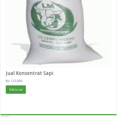
Jual Konsentrat Sapi
Rp
125,000
Add to cart