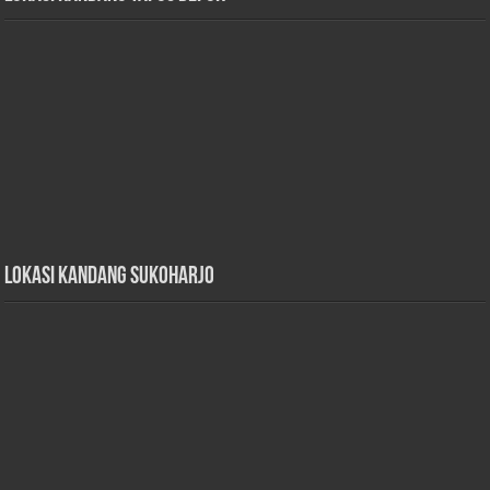
Lokasi Kandang Sukoharjo