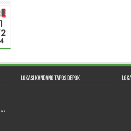
Lokasi Kandang Tapos Depok
Lok
Jawa