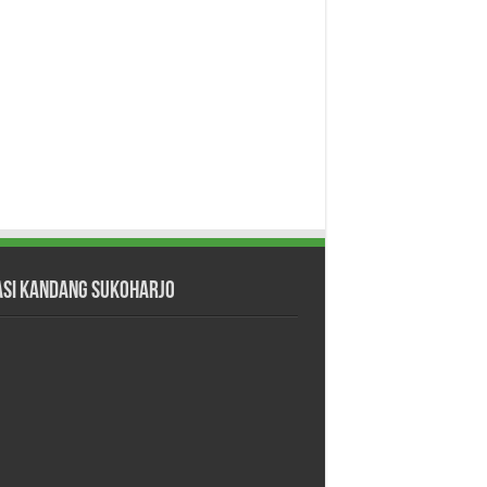
asi Kandang Sukoharjo