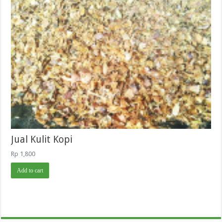
Jual Kulit Kopi
Rp
1,800
Add to cart