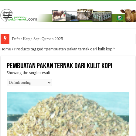
Daftar Harga Sapi Qurban 2025
Home
/ Products tagged “pembuatan pakan ternak dari kulit kopi”
pembuatan pakan ternak dari kulit kopi
Showing the single result