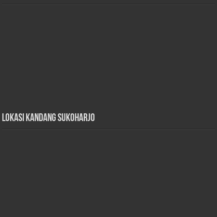
Lokasi Kandang Sukoharjo