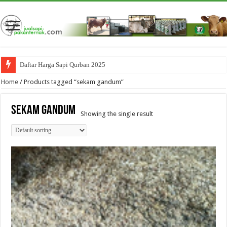
Daftar Harga Sapi Qurban 2025
Home
/ Products tagged “sekam gandum”
sekam gandum
Showing the single result