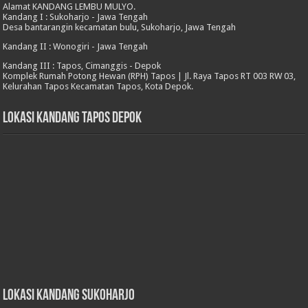
Alamat KANDANG LEMBU MULYO.
Kandang I : Sukoharjo - Jawa Tengah
Desa bantarangin kecamatan bulu, Sukoharjo, Jawa Tengah
Kandang II : Wonogiri - Jawa Tengah
Kandang III : Tapos, Cimanggis - Depok
Komplek Rumah Potong Hewan (RPH) Tapos | Jl. Raya Tapos RT 003 RW 03,
Kelurahan Tapos Kecamatan Tapos, Kota Depok.
Lokasi Kandang Tapos Depok
Lokasi Kandang Sukoharjo