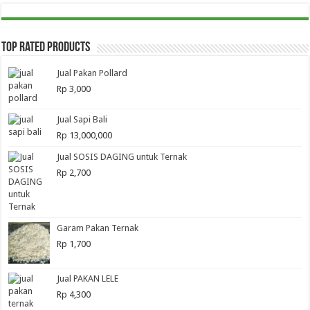
Top Rated Products
Jual Pakan Pollard
Rp
3,000
Jual Sapi Bali
Rp
13,000,000
Jual SOSIS DAGING untuk Ternak
Rp
2,700
Garam Pakan Ternak
Rp
1,700
Jual PAKAN LELE
Rp
4,300