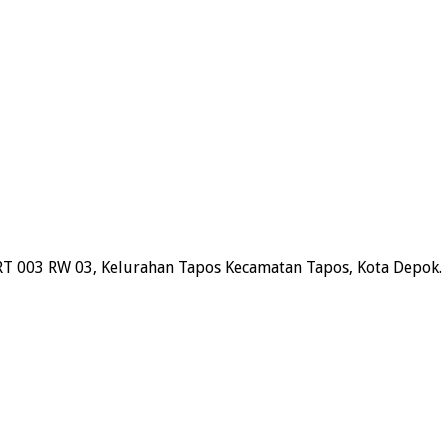
RT 003 RW 03, Kelurahan Tapos Kecamatan Tapos, Kota Depok.