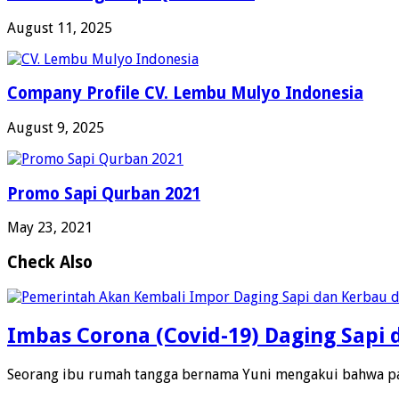
August 11, 2025
Company Profile CV. Lembu Mulyo Indonesia
August 9, 2025
Promo Sapi Qurban 2021
May 23, 2021
Check Also
Imbas Corona (Covid-19) Daging Sapi d
Seorang ibu rumah tangga bernama Yuni mengakui bahwa pa