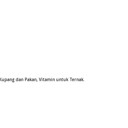
Kupang dan Pakan, Vitamin untuk Ternak.