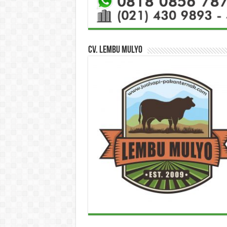
CV. Lembu Mulyo