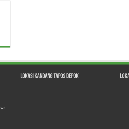
Lokasi Kandang Tapos Depok
Lok
Jawa