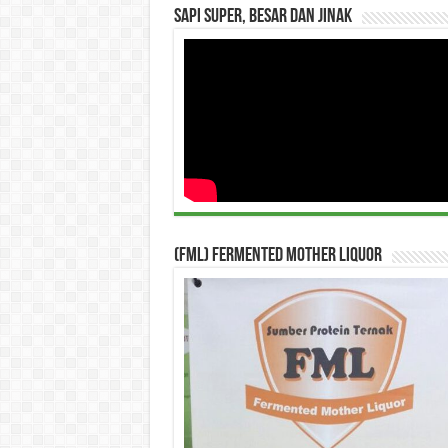
Sapi Super, Besar dan Jinak
(FML) Fermented Mother Liquor