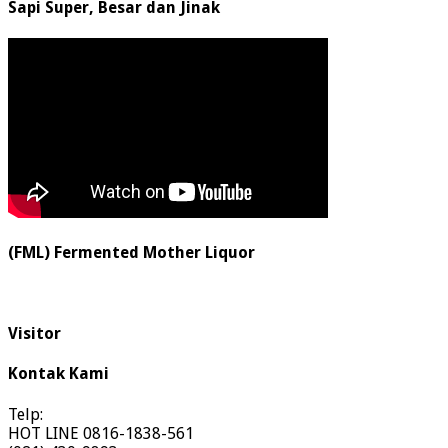
Sapi Super, Besar dan Jinak
(FML) Fermented Mother Liquor
Visitor
Kontak Kami
Telp:
HOT LINE 0816-1838-561