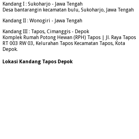
Kandang I : Sukoharjo - Jawa Tengah
Desa bantarangin kecamatan bulu, Sukoharjo, Jawa Tengah
Kandang II : Wonogiri - Jawa Tengah
Kandang III : Tapos, Cimanggis - Depok
Komplek Rumah Potong Hewan (RPH) Tapos | Jl. Raya Tapos
RT 003 RW 03, Kelurahan Tapos Kecamatan Tapos, Kota
Depok.
Lokasi Kandang Tapos Depok