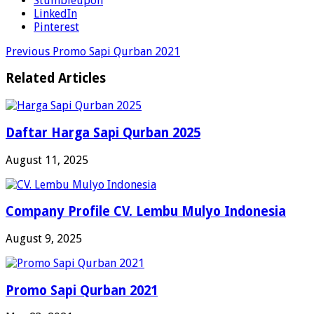
Stumbleupon
LinkedIn
Pinterest
Previous
Promo Sapi Qurban 2021
Related Articles
Daftar Harga Sapi Qurban 2025
August 11, 2025
Company Profile CV. Lembu Mulyo Indonesia
August 9, 2025
Promo Sapi Qurban 2021