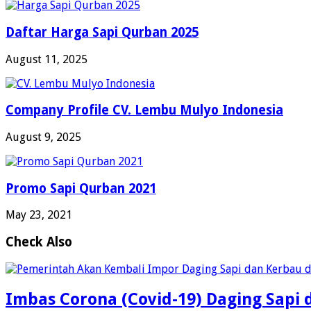
Daftar Harga Sapi Qurban 2025
August 11, 2025
Company Profile CV. Lembu Mulyo Indonesia
August 9, 2025
Promo Sapi Qurban 2021
May 23, 2021
Check Also
Imbas Corona (Covid-19) Daging Sapi d