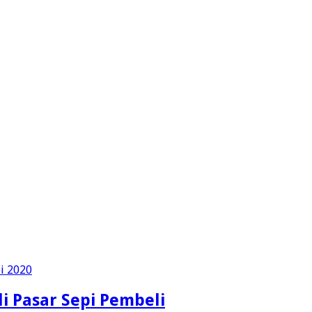
i Pasar Sepi Pembeli