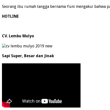
Seorang ibu rumah tangga bernama Yuni mengakui bahwa pa
HOTLINE
CV. Lembu Mulyo
Sapi Super, Besar dan Jinak