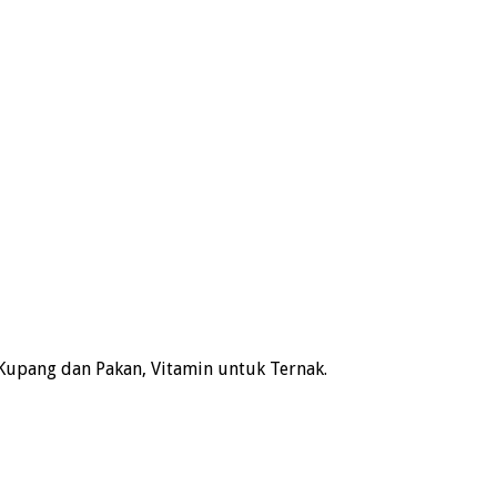
Kupang dan Pakan, Vitamin untuk Ternak.