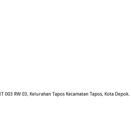
RT 003 RW 03, Kelurahan Tapos Kecamatan Tapos, Kota Depok.