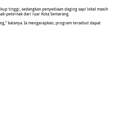
kup tinggi, sedangkan penyediaan daging sapi lokal masih
k-peternak dari luar Kota Semarang.
g,” katanya. Ia mengarapkan, program tersebut dapat