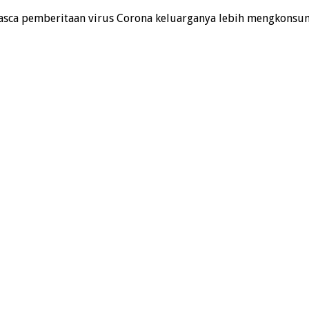
sca pemberitaan virus Corona keluarganya lebih mengkonsu