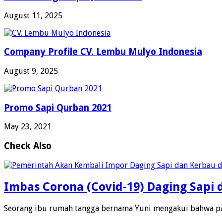
August 11, 2025
Company Profile CV. Lembu Mulyo Indonesia
August 9, 2025
Promo Sapi Qurban 2021
May 23, 2021
Check Also
Imbas Corona (Covid-19) Daging Sapi d
Seorang ibu rumah tangga bernama Yuni mengakui bahwa pa