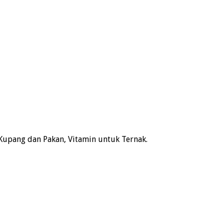
Kupang dan Pakan, Vitamin untuk Ternak.