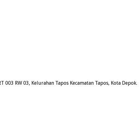
RT 003 RW 03, Kelurahan Tapos Kecamatan Tapos, Kota Depok.