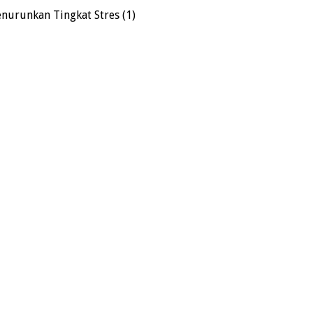
enurunkan Tingkat Stres (1)