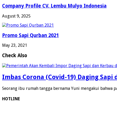
Company Profile CV. Lembu Mulyo Indonesia
August 9, 2025
Promo Sapi Qurban 2021
May 23, 2021
Check Also
Imbas Corona (Covid-19) Daging Sapi d
Seorang ibu rumah tangga bernama Yuni mengakui bahwa pa
HOTLINE