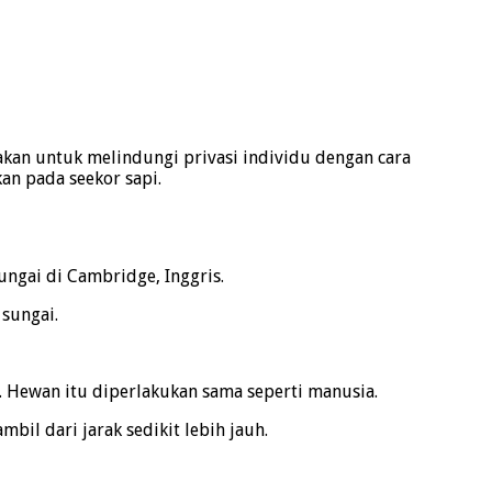
jakan untuk melindungi privasi individu dengan cara
an pada seekor sapi.
ngai di Cambridge, Inggris.
 sungai.
 Hewan itu diperlakukan sama seperti manusia.
il dari jarak sedikit lebih jauh.