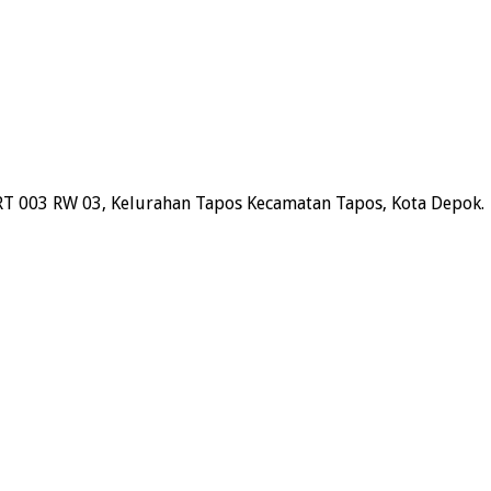
RT 003 RW 03, Kelurahan Tapos Kecamatan Tapos, Kota Depok.