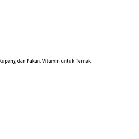
Kupang dan Pakan, Vitamin untuk Ternak.