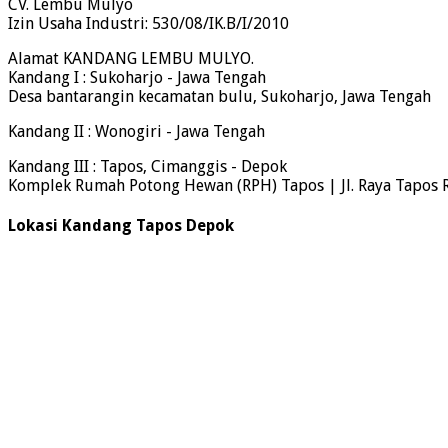
CV. Lembu Mulyo
Izin Usaha Industri: 530/08/IK.B/I/2010
Alamat KANDANG LEMBU MULYO.
Kandang I : Sukoharjo - Jawa Tengah
Desa bantarangin kecamatan bulu, Sukoharjo, Jawa Tengah
Kandang II : Wonogiri - Jawa Tengah
Kandang III : Tapos, Cimanggis - Depok
Komplek Rumah Potong Hewan (RPH) Tapos | Jl. Raya Tapos 
Lokasi Kandang Tapos Depok