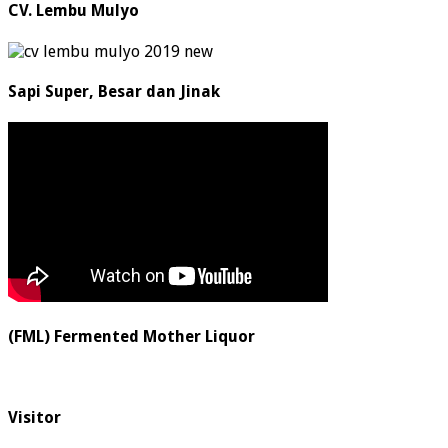
CV. Lembu Mulyo
Sapi Super, Besar dan Jinak
(FML) Fermented Mother Liquor
Visitor