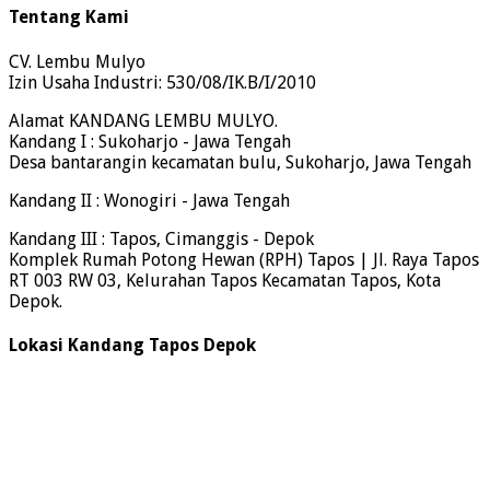
Tentang Kami
CV. Lembu Mulyo
Izin Usaha Industri: 530/08/IK.B/I/2010
Alamat KANDANG LEMBU MULYO.
Kandang I : Sukoharjo - Jawa Tengah
Desa bantarangin kecamatan bulu, Sukoharjo, Jawa Tengah
Kandang II : Wonogiri - Jawa Tengah
Kandang III : Tapos, Cimanggis - Depok
Komplek Rumah Potong Hewan (RPH) Tapos | Jl. Raya Tapos
RT 003 RW 03, Kelurahan Tapos Kecamatan Tapos, Kota
Depok.
Lokasi Kandang Tapos Depok