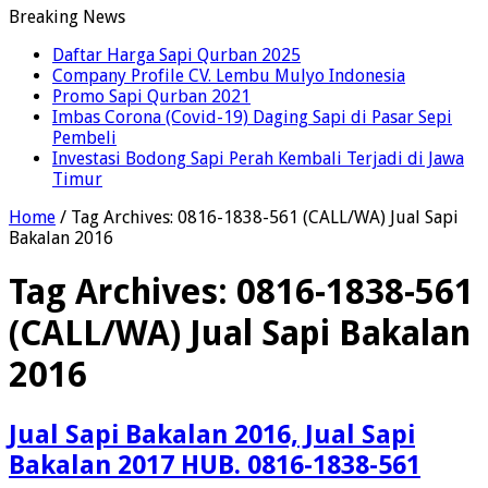
Breaking News
Daftar Harga Sapi Qurban 2025
Company Profile CV. Lembu Mulyo Indonesia
Promo Sapi Qurban 2021
Imbas Corona (Covid-19) Daging Sapi di Pasar Sepi
Pembeli
Investasi Bodong Sapi Perah Kembali Terjadi di Jawa
Timur
Home
/
Tag Archives: 0816-1838-561 (CALL/WA) Jual Sapi
Bakalan 2016
Tag Archives:
0816-1838-561
(CALL/WA) Jual Sapi Bakalan
2016
Jual Sapi Bakalan 2016, Jual Sapi
Bakalan 2017 HUB. 0816-1838-561