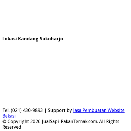
Lokasi Kandang Sukoharjo
Tel. (021) 430-9893 | Support by
Jasa Pembuatan Website
Bekasi
© Copyright 2026 JualSapi-PakanTernak.com. All Rights
Reserved