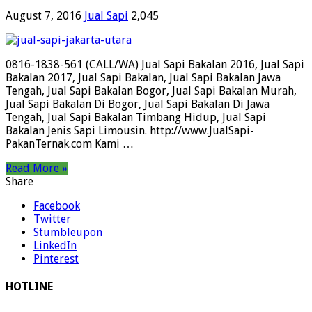
August 7, 2016
Jual Sapi
2,045
0816-1838-561 (CALL/WA) Jual Sapi Bakalan 2016, Jual Sapi
Bakalan 2017, Jual Sapi Bakalan, Jual Sapi Bakalan Jawa
Tengah, Jual Sapi Bakalan Bogor, Jual Sapi Bakalan Murah,
Jual Sapi Bakalan Di Bogor, Jual Sapi Bakalan Di Jawa
Tengah, Jual Sapi Bakalan Timbang Hidup, Jual Sapi
Bakalan Jenis Sapi Limousin. http://www.JualSapi-
PakanTernak.com Kami …
Read More »
Share
Facebook
Twitter
Stumbleupon
LinkedIn
Pinterest
HOTLINE