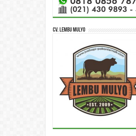
CV. Lembu Mulyo