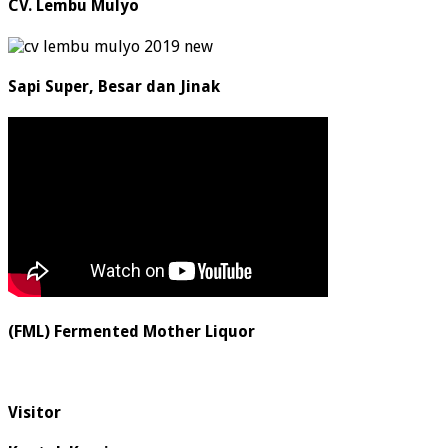
CV. Lembu Mulyo
Sapi Super, Besar dan Jinak
(FML) Fermented Mother Liquor
Visitor