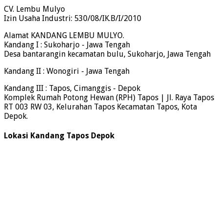
CV. Lembu Mulyo
Izin Usaha Industri: 530/08/IK.B/I/2010
Alamat KANDANG LEMBU MULYO.
Kandang I : Sukoharjo - Jawa Tengah
Desa bantarangin kecamatan bulu, Sukoharjo, Jawa Tengah
Kandang II : Wonogiri - Jawa Tengah
Kandang III : Tapos, Cimanggis - Depok
Komplek Rumah Potong Hewan (RPH) Tapos | Jl. Raya Tapos
RT 003 RW 03, Kelurahan Tapos Kecamatan Tapos, Kota
Depok.
Lokasi Kandang Tapos Depok