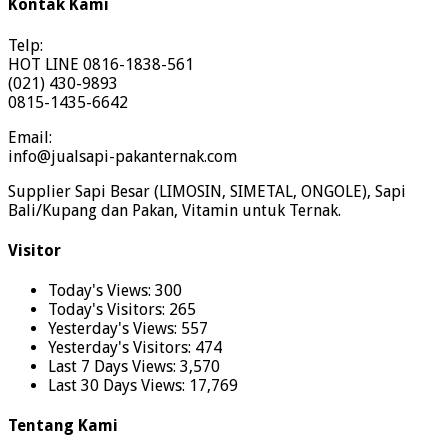
Kontak Kami
Telp:
HOT LINE 0816-1838-561
(021) 430-9893
0815-1435-6642
Email:
info@jualsapi-pakanternak.com
Supplier Sapi Besar (LIMOSIN, SIMETAL, ONGOLE), Sapi
Bali/Kupang dan Pakan, Vitamin untuk Ternak.
Visitor
Today's Views:
300
Today's Visitors:
265
Yesterday's Views:
557
Yesterday's Visitors:
474
Last 7 Days Views:
3,570
Last 30 Days Views:
17,769
Tentang Kami