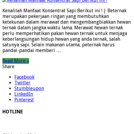
Kenalilah Manfaat Konsentrat Sapi Berikut ini ! | Beternak
merupakan pekerjaan ringan yang membutuhkan
ketekunan dalam merawat dan mengembangbiakkan hewan
ternak dalam jangka waktu lama. Merawat hewan ternak
perlu memperhatikan pakan hewan ternak untuk menjaga
keberlangsungan hidup hewan yang anda ternak, salah
satunya sapi. Selain makanan utama, peternak harus
pandai-pandai memberi …
Read More »
Share
Facebook
Twitter
Stumbleupon
LinkedIn
Pinterest
HOTLINE