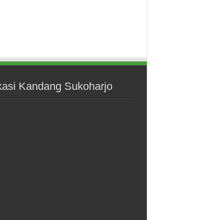
kasi Kandang Sukoharjo