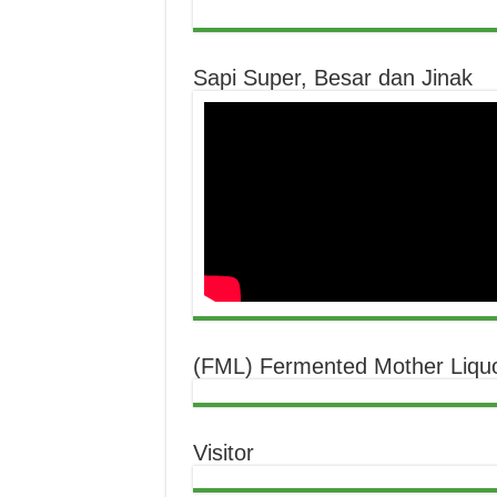
Sapi Super, Besar dan Jinak
(FML) Fermented Mother Liqu
Visitor