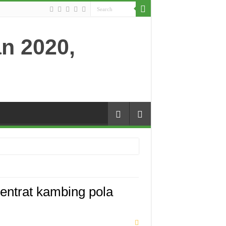
ntrat kambing pola