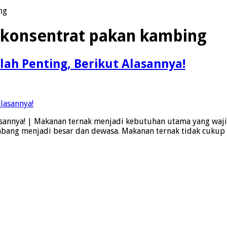
ng
konsentrat pakan kambing
ah Penting, Berikut Alasannya!
sannya! | Makanan ternak menjadi kebutuhan utama yang waji
ang menjadi besar dan dewasa. Makanan ternak tidak cukup 