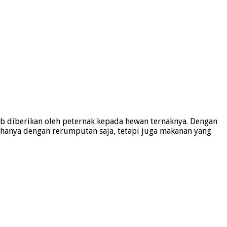
b diberikan oleh peternak kepada hewan ternaknya. Dengan
hanya dengan rerumputan saja, tetapi juga makanan yang