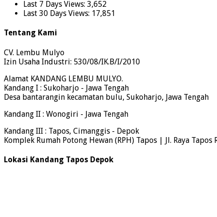
Last 7 Days Views:
3,652
Last 30 Days Views:
17,851
Tentang Kami
CV. Lembu Mulyo
Izin Usaha Industri: 530/08/IK.B/I/2010
Alamat KANDANG LEMBU MULYO.
Kandang I : Sukoharjo - Jawa Tengah
Desa bantarangin kecamatan bulu, Sukoharjo, Jawa Tengah
Kandang II : Wonogiri - Jawa Tengah
Kandang III : Tapos, Cimanggis - Depok
Komplek Rumah Potong Hewan (RPH) Tapos | Jl. Raya Tapos 
Lokasi Kandang Tapos Depok