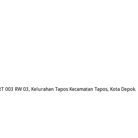
RT 003 RW 03, Kelurahan Tapos Kecamatan Tapos, Kota Depok.