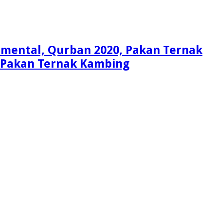
Simental, Qurban 2020, Pakan Ternak
i, Pakan Ternak Kambing