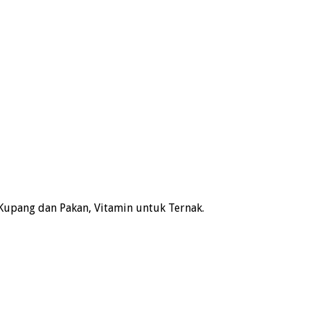
Kupang dan Pakan, Vitamin untuk Ternak.