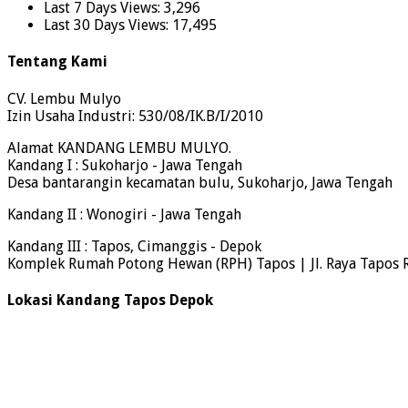
Last 7 Days Views:
3,296
Last 30 Days Views:
17,495
Tentang Kami
CV. Lembu Mulyo
Izin Usaha Industri: 530/08/IK.B/I/2010
Alamat KANDANG LEMBU MULYO.
Kandang I : Sukoharjo - Jawa Tengah
Desa bantarangin kecamatan bulu, Sukoharjo, Jawa Tengah
Kandang II : Wonogiri - Jawa Tengah
Kandang III : Tapos, Cimanggis - Depok
Komplek Rumah Potong Hewan (RPH) Tapos | Jl. Raya Tapos 
Lokasi Kandang Tapos Depok