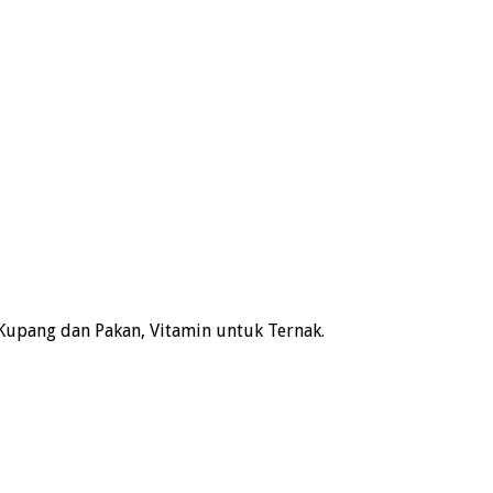
Kupang dan Pakan, Vitamin untuk Ternak.