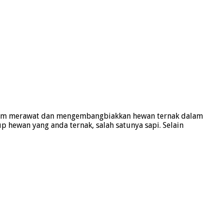
dalam merawat dan mengembangbiakkan hewan ternak dalam
hewan yang anda ternak, salah satunya sapi. Selain