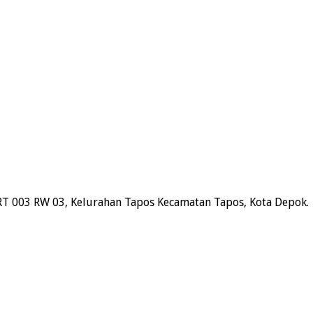
RT 003 RW 03, Kelurahan Tapos Kecamatan Tapos, Kota Depok.