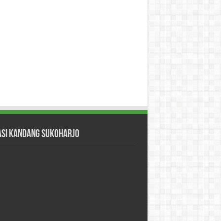
asi Kandang Sukoharjo