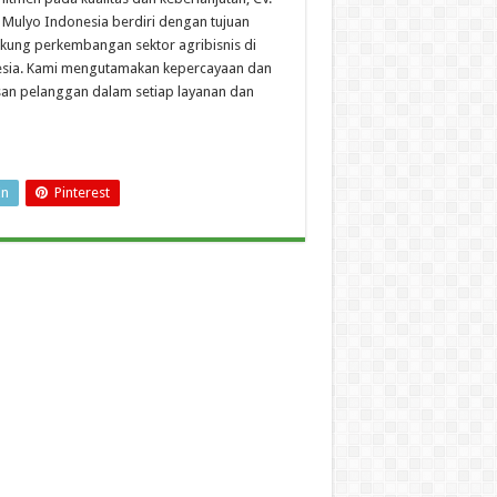
Mulyo Indonesia berdiri dengan tujuan
ung perkembangan sektor agribisnis di
sia. Kami mengutamakan kepercayaan dan
an pelanggan dalam setiap layanan dan
In
Pinterest