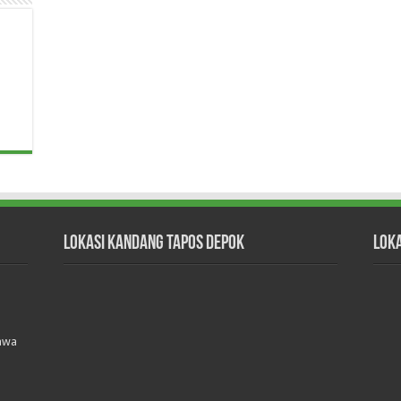
Lokasi Kandang Tapos Depok
Lok
Jawa