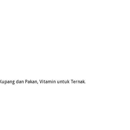
Kupang dan Pakan, Vitamin untuk Ternak.