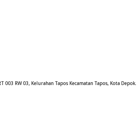
RT 003 RW 03, Kelurahan Tapos Kecamatan Tapos, Kota Depok.