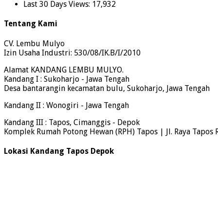
Last 30 Days Views:
17,932
Tentang Kami
CV. Lembu Mulyo
Izin Usaha Industri: 530/08/IK.B/I/2010
Alamat KANDANG LEMBU MULYO.
Kandang I : Sukoharjo - Jawa Tengah
Desa bantarangin kecamatan bulu, Sukoharjo, Jawa Tengah
Kandang II : Wonogiri - Jawa Tengah
Kandang III : Tapos, Cimanggis - Depok
Komplek Rumah Potong Hewan (RPH) Tapos | Jl. Raya Tapos 
Lokasi Kandang Tapos Depok