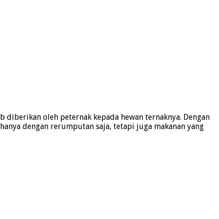
b diberikan oleh peternak kepada hewan ternaknya. Dengan
hanya dengan rerumputan saja, tetapi juga makanan yang