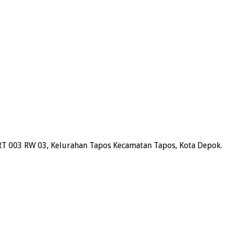
RT 003 RW 03, Kelurahan Tapos Kecamatan Tapos, Kota Depok.