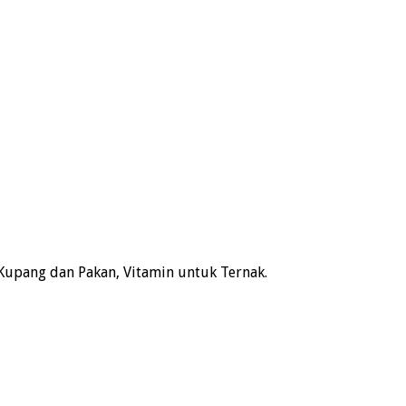
Kupang dan Pakan, Vitamin untuk Ternak.