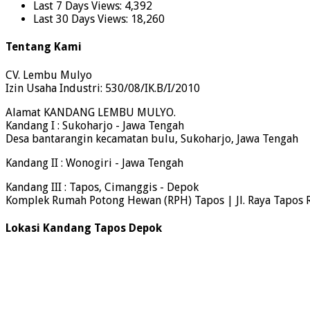
Last 7 Days Views:
4,392
Last 30 Days Views:
18,260
Tentang Kami
CV. Lembu Mulyo
Izin Usaha Industri: 530/08/IK.B/I/2010
Alamat KANDANG LEMBU MULYO.
Kandang I : Sukoharjo - Jawa Tengah
Desa bantarangin kecamatan bulu, Sukoharjo, Jawa Tengah
Kandang II : Wonogiri - Jawa Tengah
Kandang III : Tapos, Cimanggis - Depok
Komplek Rumah Potong Hewan (RPH) Tapos | Jl. Raya Tapos 
Lokasi Kandang Tapos Depok