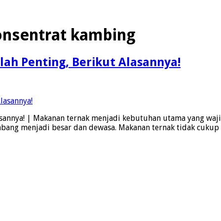
onsentrat kambing
ah Penting, Berikut Alasannya!
sannya! | Makanan ternak menjadi kebutuhan utama yang waji
ang menjadi besar dan dewasa. Makanan ternak tidak cukup 