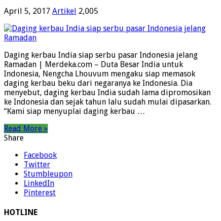
April 5, 2017
Artikel
2,005
Daging kerbau India siap serbu pasar Indonesia jelang
Ramadan | Merdeka.com – Duta Besar India untuk
Indonesia, Nengcha Lhouvum mengaku siap memasok
daging kerbau beku dari negaranya ke Indonesia. Dia
menyebut, daging kerbau India sudah lama dipromosikan
ke Indonesia dan sejak tahun lalu sudah mulai dipasarkan.
“Kami siap menyuplai daging kerbau …
Read More »
Share
Facebook
Twitter
Stumbleupon
LinkedIn
Pinterest
HOTLINE