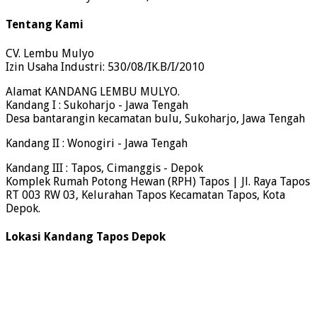
Tentang Kami
CV. Lembu Mulyo
Izin Usaha Industri: 530/08/IK.B/I/2010
Alamat KANDANG LEMBU MULYO.
Kandang I : Sukoharjo - Jawa Tengah
Desa bantarangin kecamatan bulu, Sukoharjo, Jawa Tengah
Kandang II : Wonogiri - Jawa Tengah
Kandang III : Tapos, Cimanggis - Depok
Komplek Rumah Potong Hewan (RPH) Tapos | Jl. Raya Tapos
RT 003 RW 03, Kelurahan Tapos Kecamatan Tapos, Kota
Depok.
Lokasi Kandang Tapos Depok