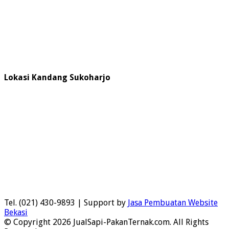
Lokasi Kandang Sukoharjo
Tel. (021) 430-9893 | Support by
Jasa Pembuatan Website
Bekasi
© Copyright 2026 JualSapi-PakanTernak.com. All Rights