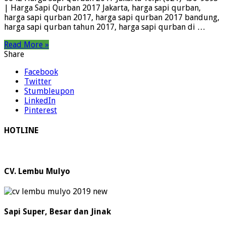
| Harga Sapi Qurban 2017 Jakarta, harga sapi qurban,
harga sapi qurban 2017, harga sapi qurban 2017 bandung,
harga sapi qurban tahun 2017, harga sapi qurban di …
Read More »
Share
Facebook
Twitter
Stumbleupon
LinkedIn
Pinterest
HOTLINE
CV. Lembu Mulyo
Sapi Super, Besar dan Jinak