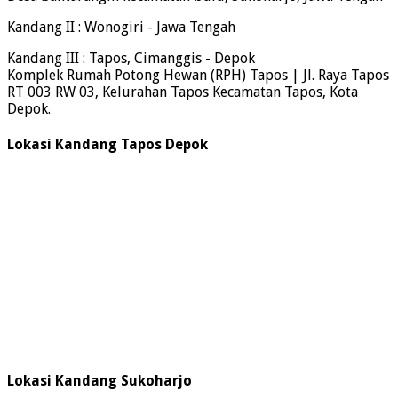
Kandang II : Wonogiri - Jawa Tengah
Kandang III : Tapos, Cimanggis - Depok
Komplek Rumah Potong Hewan (RPH) Tapos | Jl. Raya Tapos
RT 003 RW 03, Kelurahan Tapos Kecamatan Tapos, Kota
Depok.
Lokasi Kandang Tapos Depok
Lokasi Kandang Sukoharjo